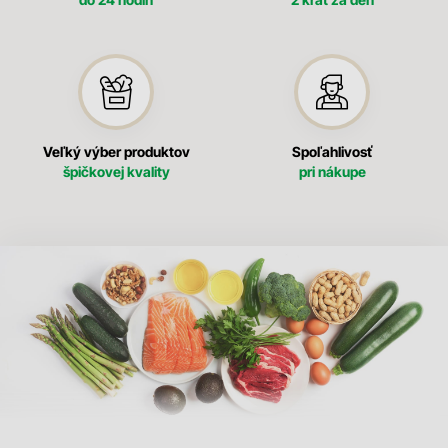
Veľký výber produktov
Spoľahlivosť
špičkovej kvality
pri nákupe