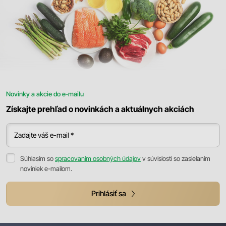
Novinky a akcie do e-mailu
Získajte prehľad o novinkách a aktuálnych akciách
Zadajte váš e-mail *
Súhlasím so
spracovaním osobných údajov
v súvislosti so zasielaním
noviniek e-mailom.
Prihlásiť sa