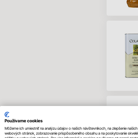
Používame cookies
Môžeme ich umiestniť na analýzu údajov o našich návštevníkoch, na zlepšenie našich
webových stránok, zobrazovanie prispôsobeného obsahu a na poskytovanie skvel