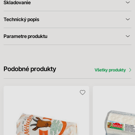
Skladovanie
Technický popis
Parametre produktu
Podobné produkty
Všetky produkty