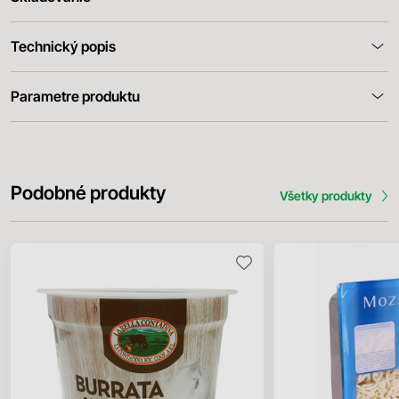
Technický popis
Parametre produktu
Podobné produkty
Všetky produkty