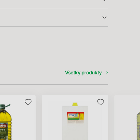
Všetky produkty