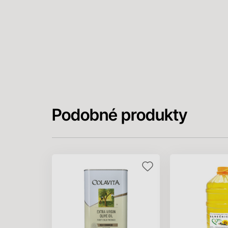
Podobné produkty