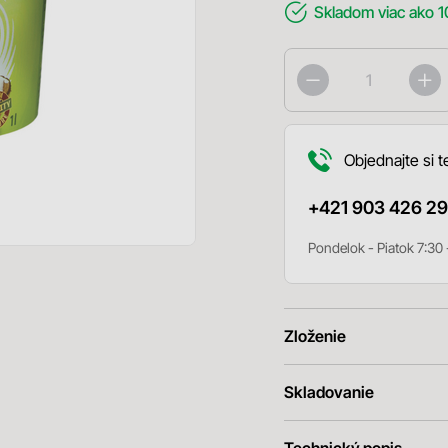
Skladom
viac ako 1
Objednajte si t
+421 903 426 29
Pondelok - Piatok 7:30 
Zloženie
Skladovanie