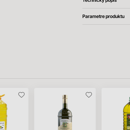
Technický popis
Parametre produktu