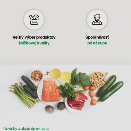
Veľký výber produktov
Spoľahlivosť
špičkovej kvality
pri nákupe
Novinky a akcie do e-mailu