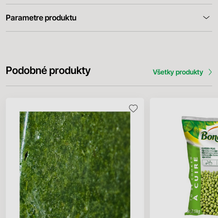
Parametre produktu
Podobné produkty
Všetky produkty