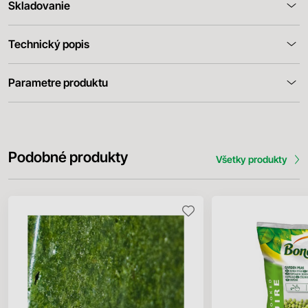
Skladovanie
Technický popis
Parametre produktu
Podobné produkty
Všetky produkty