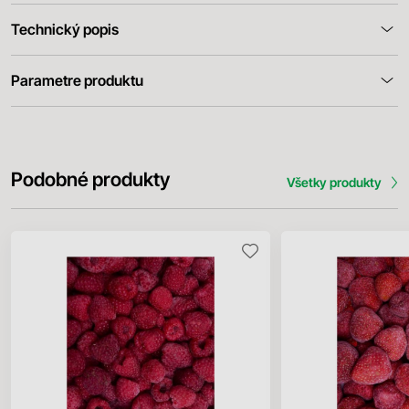
Technický popis
Parametre produktu
Podobné produkty
Všetky produkty