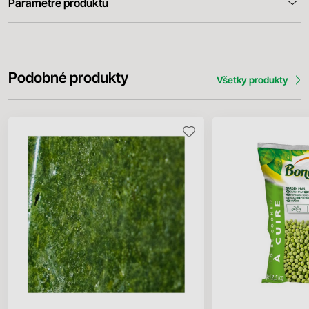
Parametre produktu
Podobné produkty
Všetky produkty