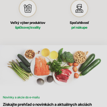
Veľký výber produktov
Spoľahlivosť
špičkovej kvality
pri nákupe
Novinky a akcie do e-mailu
Získajte prehľad o novinkách a aktuálnych akciách