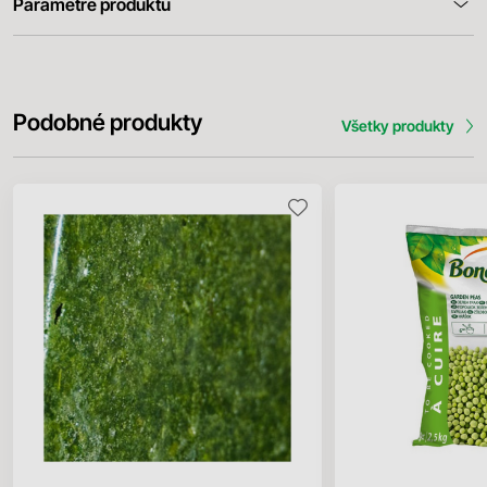
Parametre produktu
Podobné produkty
Všetky produkty