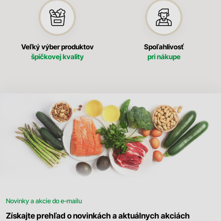
Veľký výber produktov
Spoľahlivosť
špičkovej kvality
pri nákupe
Novinky a akcie do e-mailu
Získajte prehľad o novinkách a aktuálnych akciách