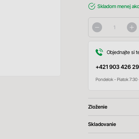
Skladom
menej ako
Objednajte si t
+421 903 426 29
Pondelok - Piatok 7:30 
Zloženie
Skladovanie