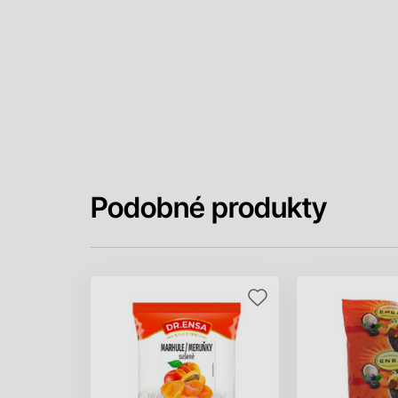
Podobné produkty