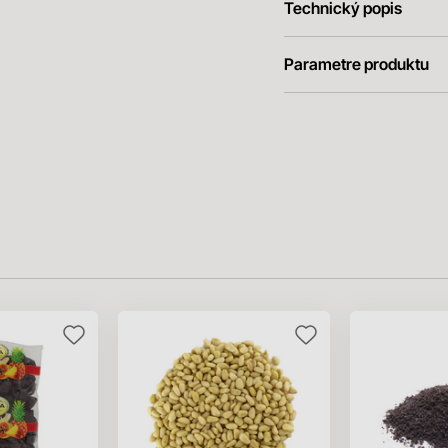
Technický popis
Parametre produktu