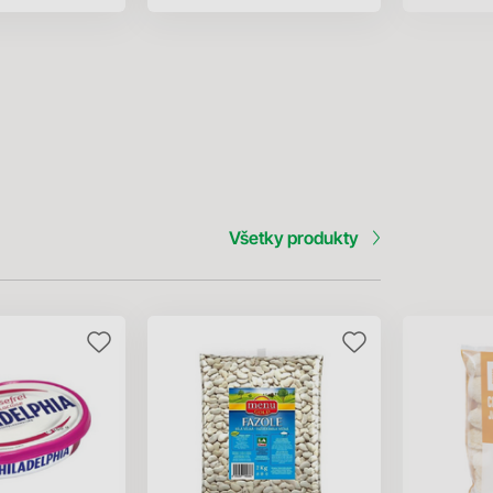
Všetky produkty