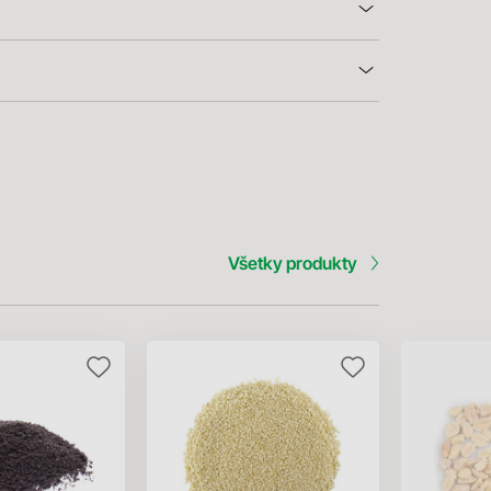
Všetky produkty