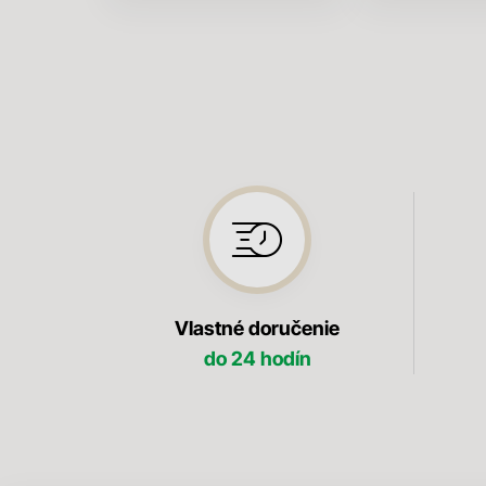
Vlastné doručenie
do 24 hodín