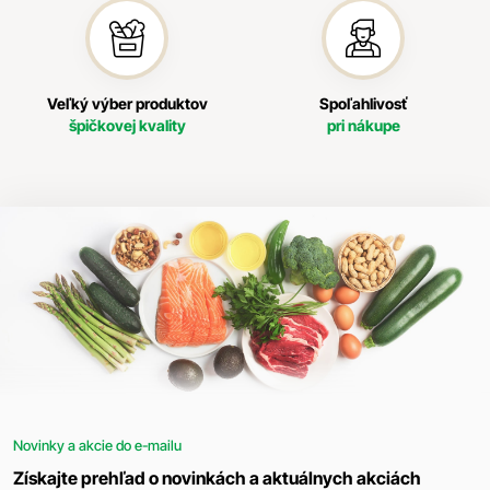
Veľký výber produktov
Spoľahlivosť
špičkovej kvality
pri nákupe
Novinky a akcie do e-mailu
Získajte prehľad o novinkách a aktuálnych akciách