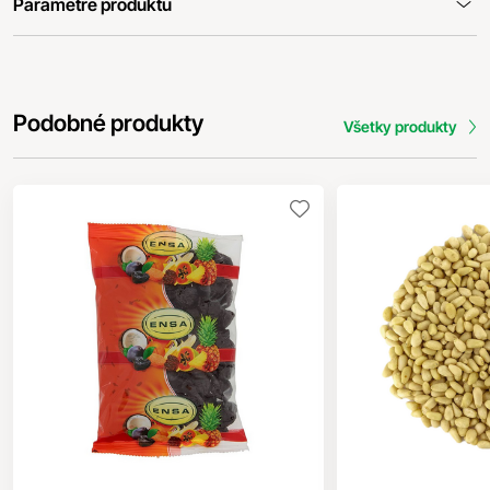
Parametre produktu
Podobné produkty
Všetky produkty