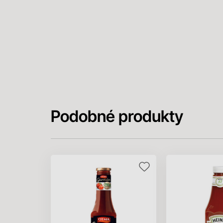
Podobné produkty