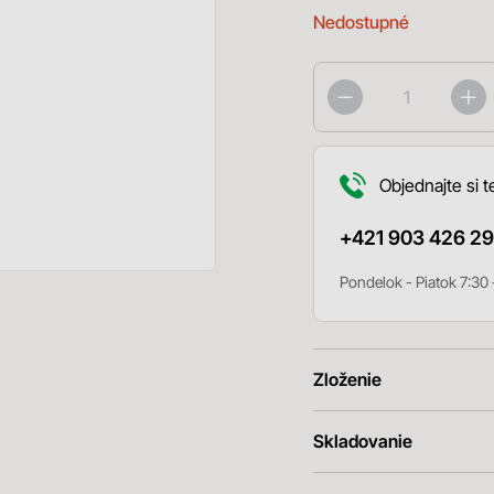
Nedostupné
Objednajte si t
+421 903 426 29
Pondelok - Piatok 7:30 
Zloženie
Skladovanie