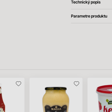
Technický popis
Parametre produktu