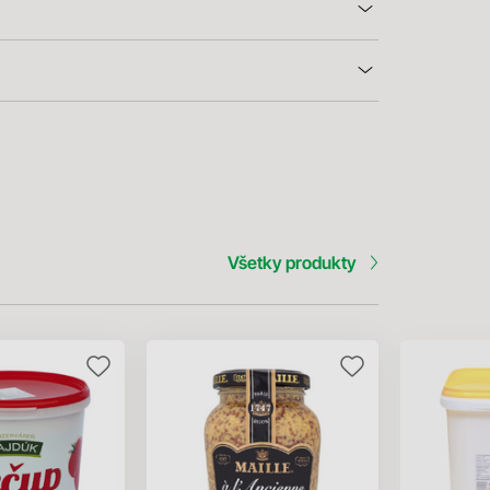
Všetky produkty