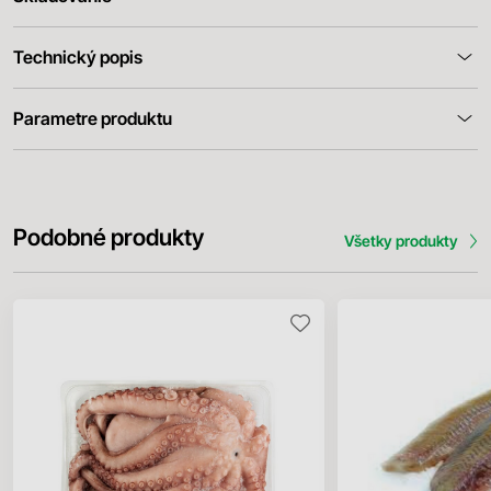
Technický popis
Parametre produktu
Podobné produkty
Všetky produkty