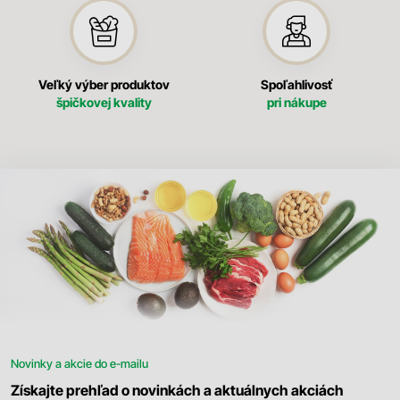
Veľký výber produktov
Spoľahlivosť
špičkovej kvality
pri nákupe
Novinky a akcie do e-mailu
Získajte prehľad o novinkách a aktuálnych akciách