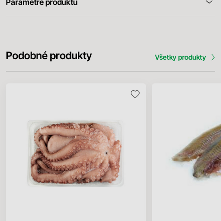
Parametre produktu
Podobné produkty
Všetky produkty