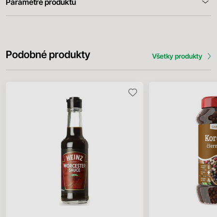
Parametre produktu
Podobné produkty
Všetky produkty