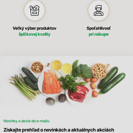
Veľký výber produktov
Spoľahlivosť
špičkovej kvality
pri nákupe
Novinky a akcie do e-mailu
Získajte prehľad o novinkách a aktuálnych akciách