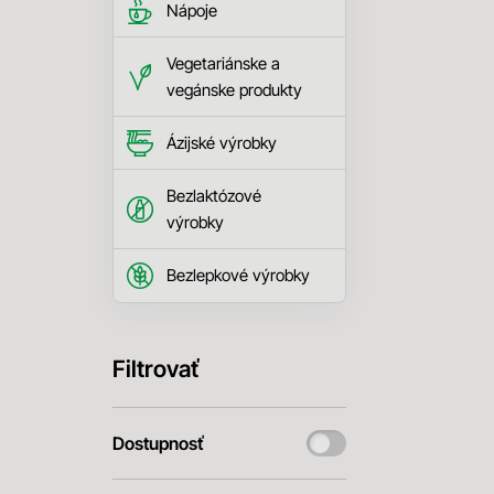
Nápoje
Vegetariánske a
vegánske produkty
Ázijské výrobky
Bezlaktózové
výrobky
Bezlepkové výrobky
Filtrovať
Dostupnosť