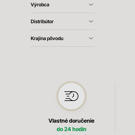
Výrobca
Distribútor
Krajina pôvodu
Vlastné doručenie
do 24 hodín