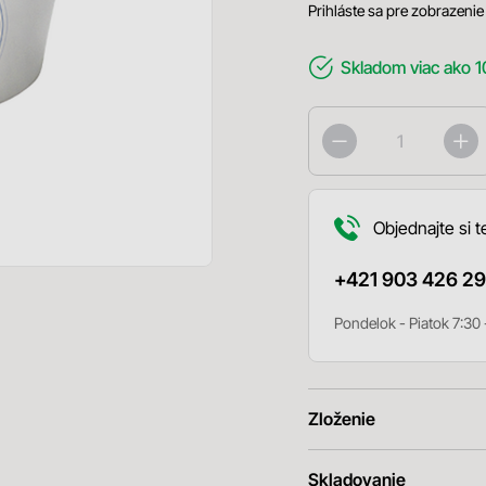
Prihláste sa pre zobrazenie
Skladom
viac ako 1
Objednajte si t
+421 903 426 29
Pondelok - Piatok 7:30 
Zloženie
Skladovanie