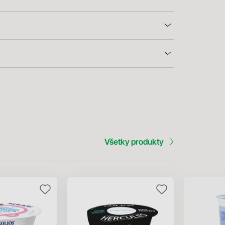
Všetky produkty