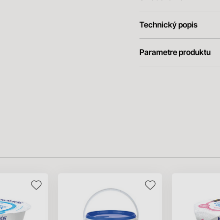
Technický popis
Parametre produktu