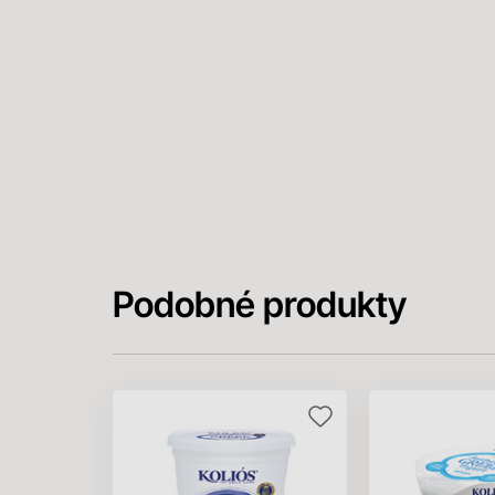
Podobné produkty