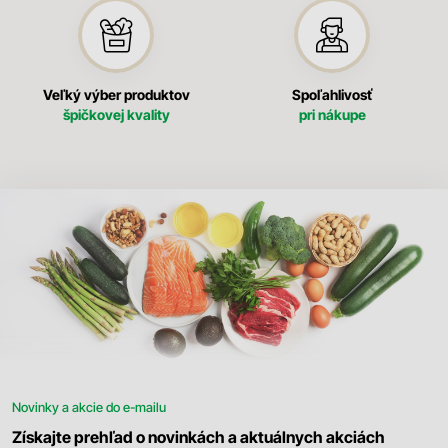
Veľký výber produktov
Spoľahlivosť
špičkovej kvality
pri nákupe
Novinky a akcie do e-mailu
Získajte prehľad o novinkách a aktuálnych akciách