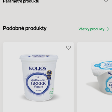
Parametre produktu
Podobné produkty
Všetky produkty