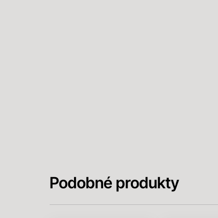
Podobné produkty