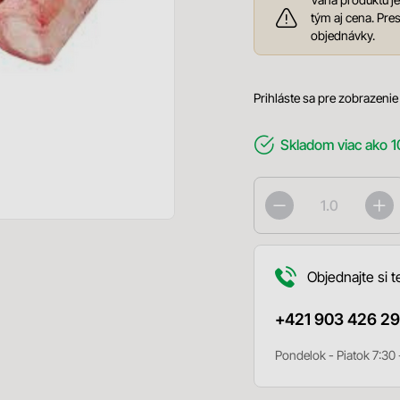
tým aj cena. Pr
objednávky.
Prihláste sa pre zobrazenie
Skladom
viac ako 1
Objednajte si t
+421 903 426 29
Pondelok - Piatok 7:30 