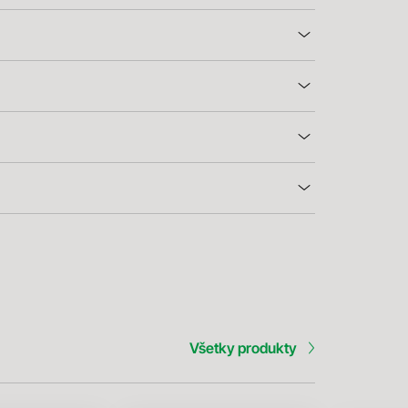
Všetky produkty