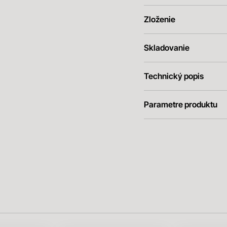
Zloženie
Skladovanie
Technický popis
Parametre produktu