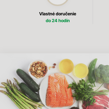
Vlastné doručenie
do 24 hodín