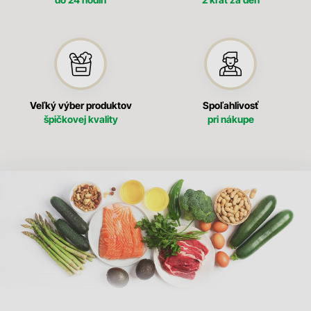
Veľký výber produktov
Spoľahlivosť
špičkovej kvality
pri nákupe