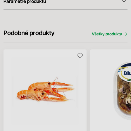
Parametre produktu
Podobné produkty
Všetky produkty