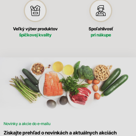
Veľký výber produktov
Spoľahlivosť
špičkovej kvality
pri nákupe
Novinky a akcie do e-mailu
Získajte prehľad o novinkách a aktuálnych akciách