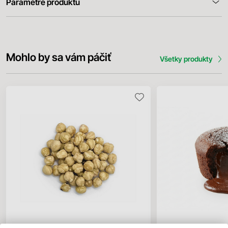
Parametre produktu
Mohlo by sa vám páčiť
Všetky produkty