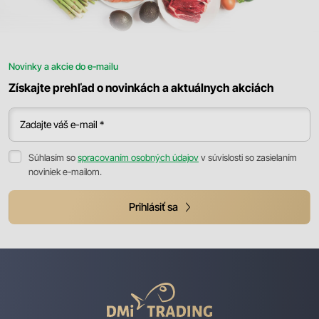
Novinky a akcie do e-mailu
Získajte prehľad o novinkách a aktuálnych akciách
Zadajte váš e-mail *
Súhlasím so
spracovaním osobných údajov
v súvislosti so zasielaním
noviniek e-mailom.
Prihlásiť sa
DMI
Trading