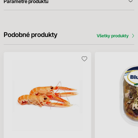
Parametre produktu
Podobné produkty
Všetky produkty