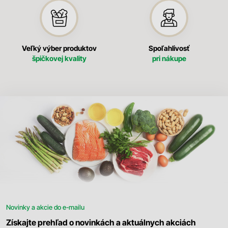
Veľký výber produktov
Spoľahlivosť
špičkovej kvality
pri nákupe
Novinky a akcie do e-mailu
Získajte prehľad o novinkách a aktuálnych akciách