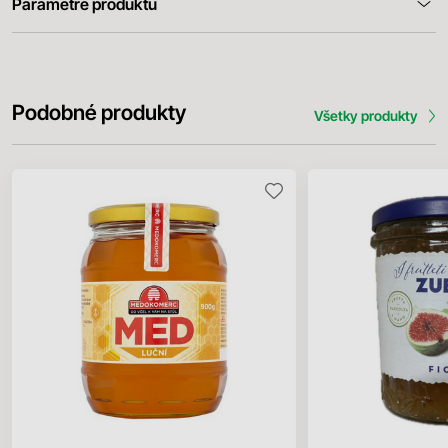
Parametre produktu
Podobné produkty
Všetky produkty