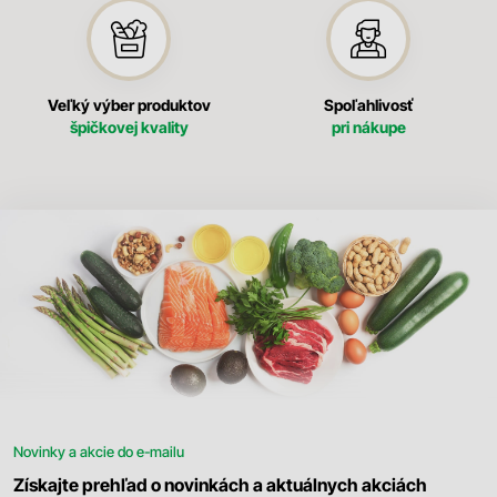
Veľký výber produktov
Spoľahlivosť
špičkovej kvality
pri nákupe
Novinky a akcie do e-mailu
Získajte prehľad o novinkách a aktuálnych akciách