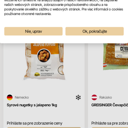
našich webových stránok, zobrazovanie prispôsobeného obsahu a na
poskytovanie skvelého zážitku z webových stránok. Pre viac informácií o cookies
používame otvorené nastavenia.
Nie, uprav
Ok, pokračujte
Nemecko
Rakúsko
Syrové nugetky s jalapeno 1kg
GREISINGER Čevapčič
Prihláste sa pre zobrazenie ceny
Prihláste sa pre zobr