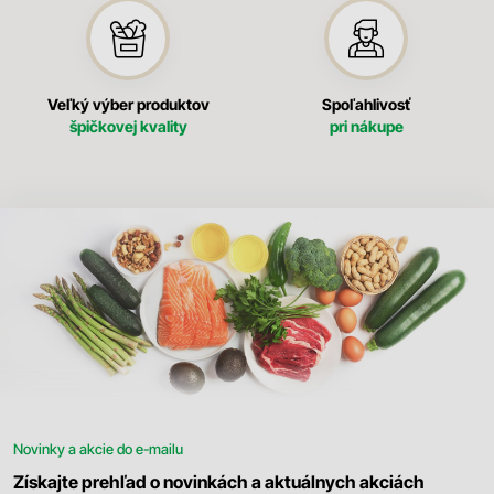
Veľký výber produktov
Spoľahlivosť
špičkovej kvality
pri nákupe
Novinky a akcie do e-mailu
Získajte prehľad o novinkách a aktuálnych akciách