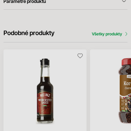
Parametre produktu
Podobné produkty
Všetky produkty