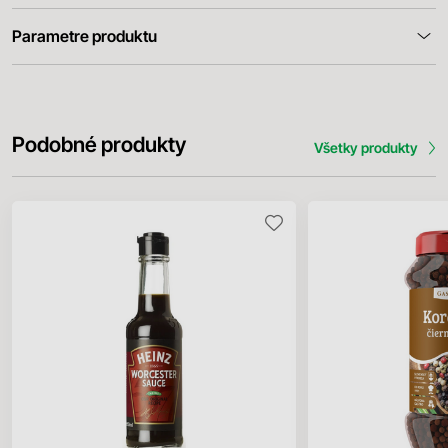
Parametre produktu
Podobné produkty
Všetky produkty