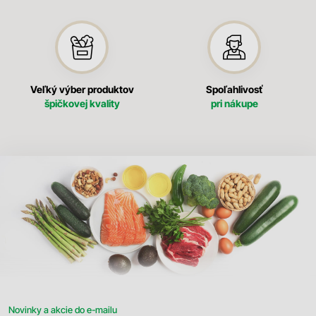
Veľký výber produktov
Spoľahlivosť
špičkovej kvality
pri nákupe
Novinky a akcie do e-mailu