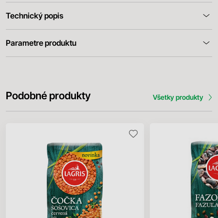
Technický popis
Parametre produktu
Podobné produkty
Všetky produkty