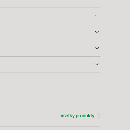
Všetky produkty