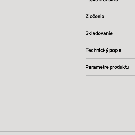
Zloženie
Skladovanie
Technický popis
Parametre produktu