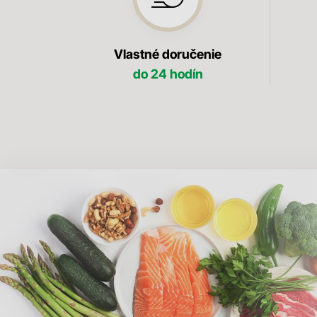
Vlastné doručenie
do 24 hodín