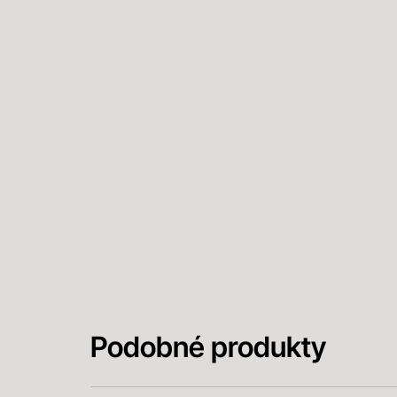
Podobné produkty