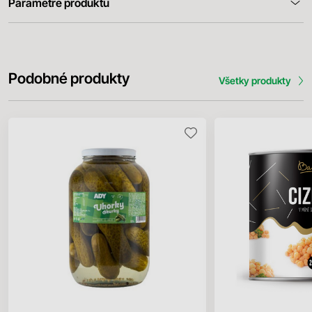
Parametre produktu
Podobné produkty
Všetky produkty