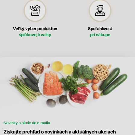
Veľký výber produktov
Spoľahlivosť
špičkovej kvality
pri nákupe
Novinky a akcie do e-mailu
Získajte prehľad o novinkách a aktuálnych akciách