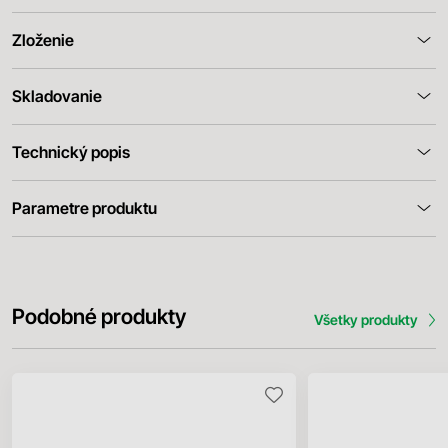
Zloženie
Skladovanie
Technický popis
Parametre produktu
Podobné produkty
Všetky produkty