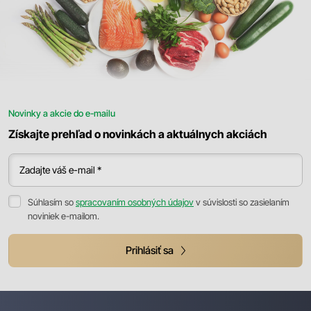
Novinky a akcie do e-mailu
Získajte prehľad o novinkách a aktuálnych akciách
Zadajte váš e-mail *
Súhlasím so
spracovaním osobných údajov
v súvislosti so zasielaním
noviniek e-mailom.
Prihlásiť sa