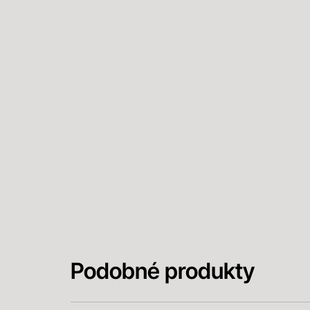
Podobné produkty