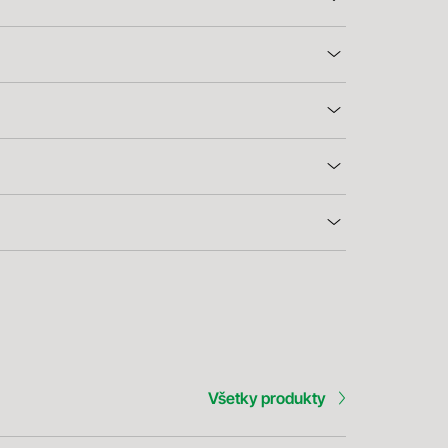
Všetky produkty