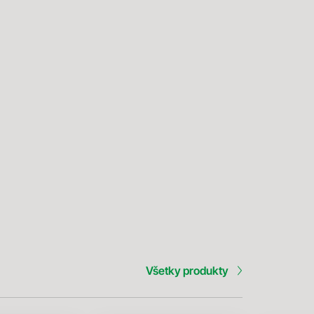
Všetky produkty