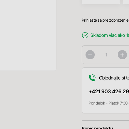
Prihláste sa pre zobrazenie
Skladom
viac ako 1
Objednajte si t
+421 903 426 29
Pondelok - Piatok 7:30 
Popis produktu