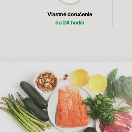
Vlastné doručenie
do 24 hodín