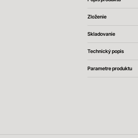
Zloženie
Skladovanie
Technický popis
Parametre produktu