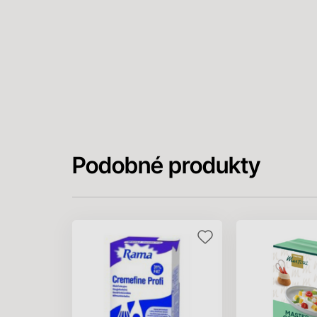
Podobné produkty