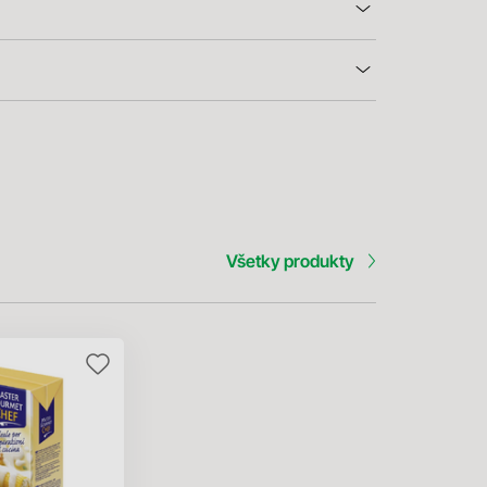
Všetky produkty