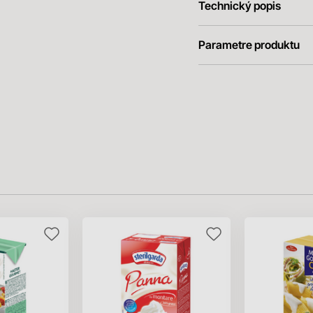
Technický popis
Parametre produktu