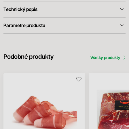
Technický popis
Parametre produktu
Podobné produkty
Všetky produkty