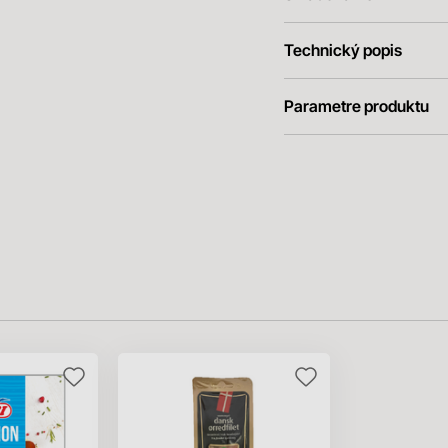
Technický popis
Parametre produktu