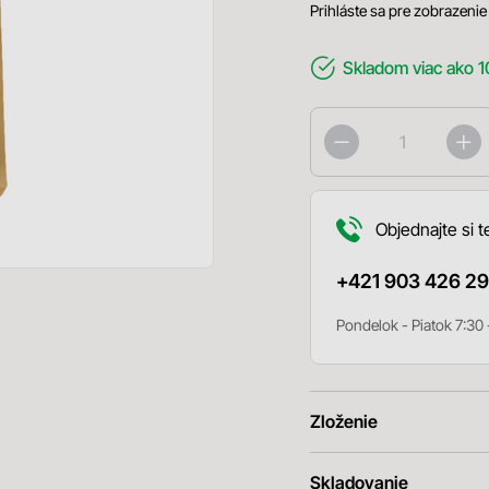
Prihláste sa pre zobrazenie
Skladom
viac ako 1
Objednajte si t
+421 903 426 29
Pondelok - Piatok 7:30 
Zloženie
Skladovanie