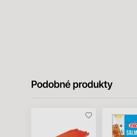
Podobné produkty