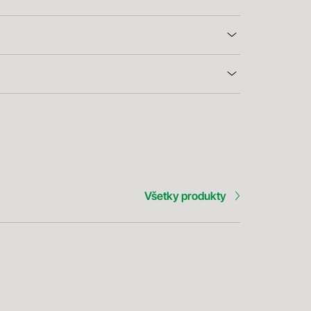
Všetky produkty