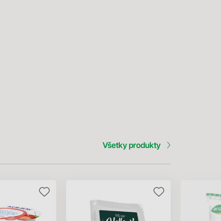
Všetky produkty