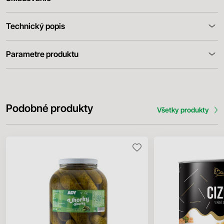
Technický popis
Parametre produktu
Podobné produkty
Všetky produkty